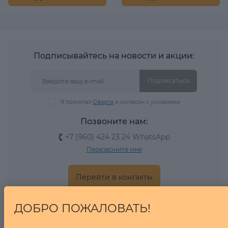
Подписывайтесь на новости и акции:
Подписаться
Я прочитал
Оферта
и согласен с условиями
Позвоните нам:
+7 (960) 424 23 24 WhatsApp
Перезвоните мне
Перейти в контакты
ДОБРО ПОЖАЛОВАТЬ!
Время работы