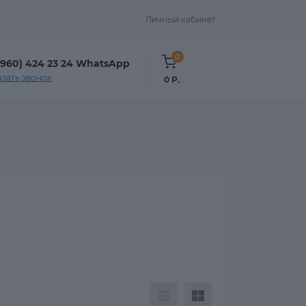
Личный кабинет
0
(960) 424 23 24 WhatsApp
азать звонок
0 Р.