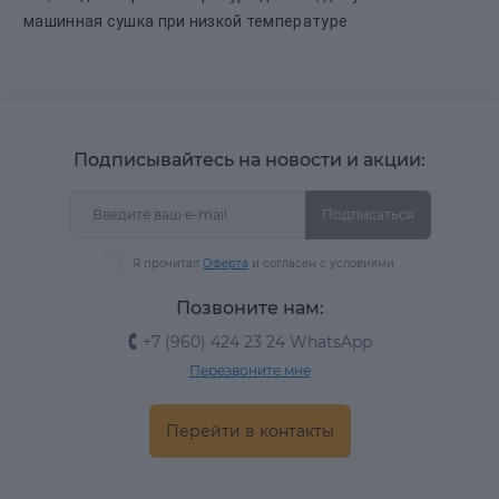
машинная сушка при низкой температуре
Подписывайтесь на новости и акции:
Подписаться
Я прочитал
Оферта
и согласен с условиями
Позвоните нам:
+7 (960) 424 23 24 WhatsApp
Перезвоните мне
Перейти в контакты