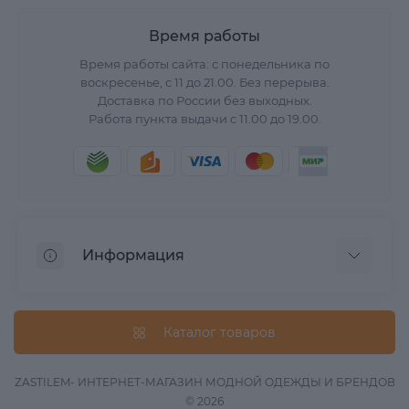
Время работы
Время работы сайта: с понедельника по
воскресенье, с 11 до 21.00. Без перерыва.
Доставка по России без выходных.
Работа пункта выдачи с 11.00 до 19.00.
Информация
О нас
Вопрос/Ответ
Каталог товаров
Информация о доставке
Оферта
ZASTILEM- ИНТЕРНЕТ-МАГАЗИН МОДНОЙ ОДЕЖДЫ И БРЕНДОВ
© 2026
Обработка данных