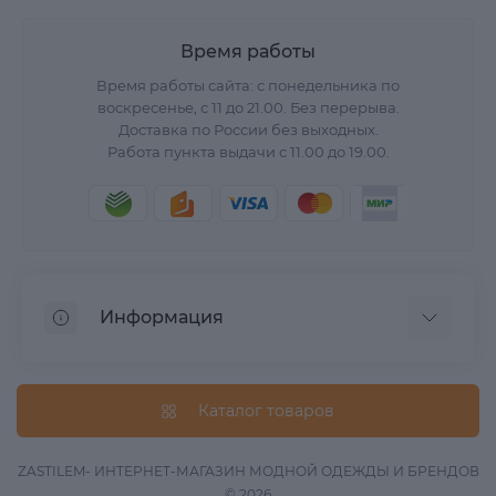
Время работы
Время работы сайта: с понедельника по
воскресенье, с 11 до 21.00. Без перерыва.
Доставка по России без выходных.
Работа пункта выдачи с 11.00 до 19.00.
Информация
О нас
Вопрос/Ответ
Каталог товаров
Информация о доставке
Оферта
ZASTILEM- ИНТЕРНЕТ-МАГАЗИН МОДНОЙ ОДЕЖДЫ И БРЕНДОВ
© 2026