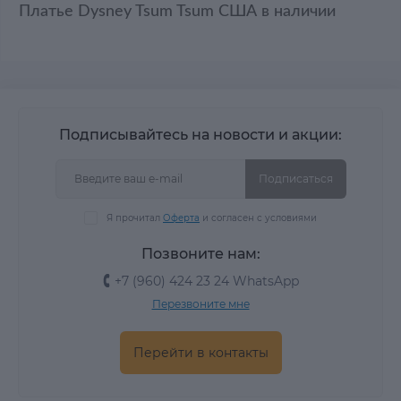
Платье Dysney Tsum Tsum США в наличии
Подписывайтесь на новости и акции:
Подписаться
Я прочитал
Оферта
и согласен с условиями
Позвоните нам:
+7 (960) 424 23 24 WhatsApp
Перезвоните мне
Перейти в контакты