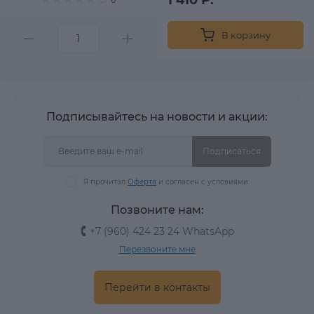
В корзину
Подписывайтесь на новости и акции:
Подписаться
Я прочитал
Оферта
и согласен с условиями
Позвоните нам:
+7 (960) 424 23 24 WhatsApp
Перезвоните мне
Перейти в контакты