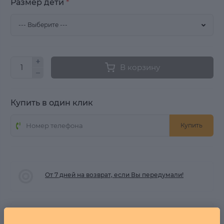
Размер дети
*
В корзину
Купить в один клик
Купить
От 7 дней на возврат, если Вы передумали!
БЕСПЛАТНАЯ ДОСТАВКА ОТ 2001 РУБ.