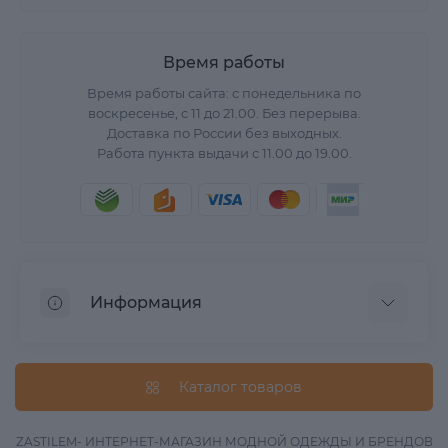
Время работы
Время работы сайта: с понедельника по
воскресенье, с 11 до 21.00. Без перерыва.
Доставка по России без выходных.
Работа пункта выдачи с 11.00 до 19.00.
Информация
О нас
Вопрос/Ответ
Каталог товаров
Информация о доставке
Оферта
ZASTILEM- ИНТЕРНЕТ-МАГАЗИН МОДНОЙ ОДЕЖДЫ И БРЕНДОВ