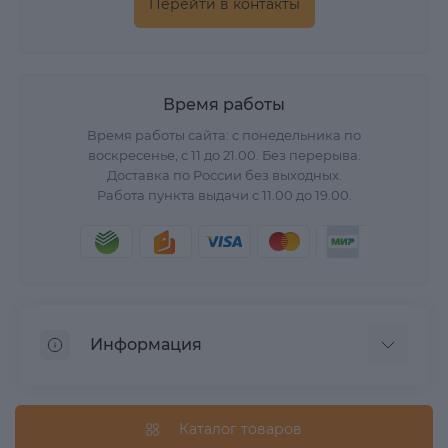
Перейти в контакты
Время работы
Время работы сайта: с понедельника по
воскресенье, с 11 до 21.00. Без перерыва.
Доставка по России без выходных.
Работа пункта выдачи с 11.00 до 19.00.
Информация
О нас
Вопрос/Ответ
Каталог товаров