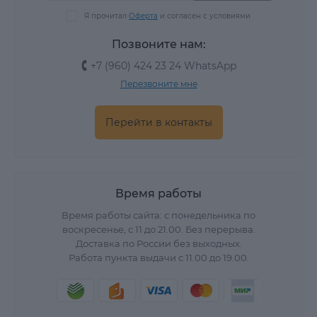
Я прочитал
Оферта
и согласен с условиями
Позвоните нам:
+7 (960) 424 23 24 WhatsApp
Перезвоните мне
Перейти в контакты
Время работы
Время работы сайта: с понедельника по
воскресенье, с 11 до 21.00. Без перерыва.
Доставка по России без выходных.
Работа пункта выдачи с 11.00 до 19.00.