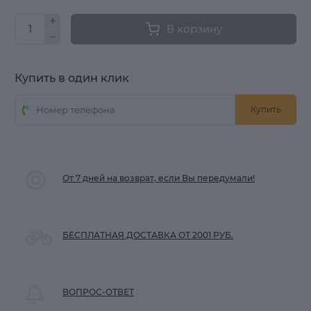
В корзину
Купить в один клик
Купить
От 7 дней на возврат, если Вы передумали!
БЕСПЛАТНАЯ ДОСТАВКА ОТ 2001 РУБ.
ВОПРОС-ОТВЕТ