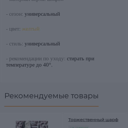
- сезон:
универсальный
- цвет:
желтый
- стиль:
универсальный
- рекомендации по уходу:
стирать при
температуре до 40°.
Рекомендуемые товары
Торжественный шарф