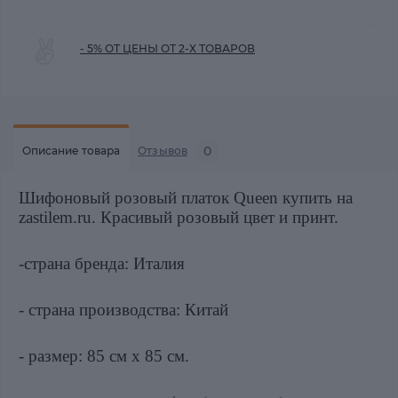
- 5% ОТ ЦЕНЫ ОТ 2-Х ТОВАРОВ
0
Описание товара
Отзывов
Шифоновый розовый платок Queen купить на
zastilem.ru. Красивый розовый цвет и принт.
-страна бренда: Италия
- страна производства: Китай
- размер: 85 см х 85 см.