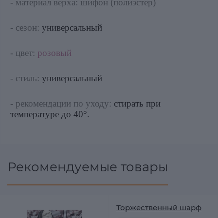
- материал верха: шифон (полиэстер)
- сезон:
универсальный
- цвет:
розовый
- стиль:
универсальный
- рекомендации по уходу:
стирать при
температуре до 40°.
Рекомендуемые товары
Торжественный шарф