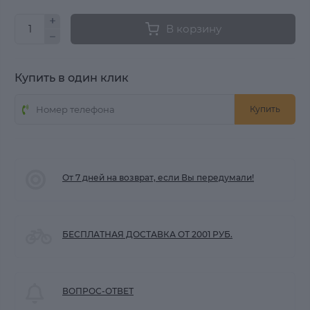
В корзину
Купить в один клик
Купить
От 7 дней на возврат, если Вы передумали!
БЕСПЛАТНАЯ ДОСТАВКА ОТ 2001 РУБ.
ВОПРОС-ОТВЕТ