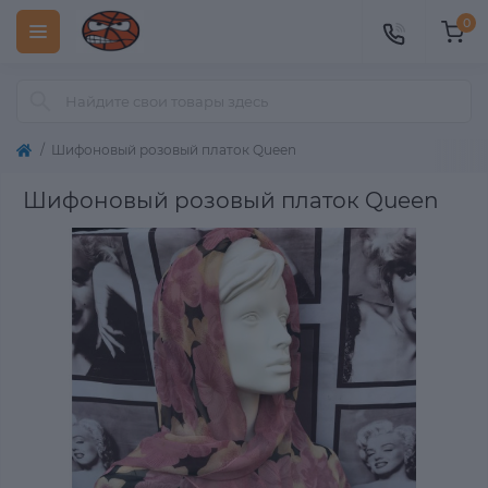
0
Шифоновый розовый платок Queen
Шифоновый розовый платок Queen