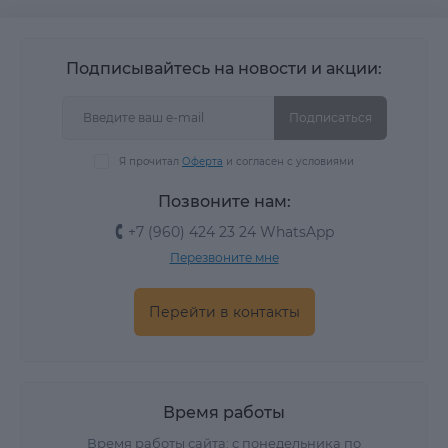
Подписывайтесь на новости и акции:
Подписаться
Я прочитал
Оферта
и согласен с условиями
Позвоните нам:
+7 (960) 424 23 24 WhatsApp
Перезвоните мне
Перейти в контакты
Время работы
Время работы сайта: с понедельника по