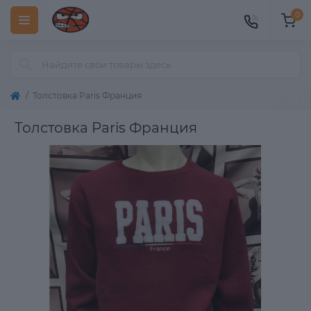
0
Толстовка Paris Франция
Толстовка Paris Франция