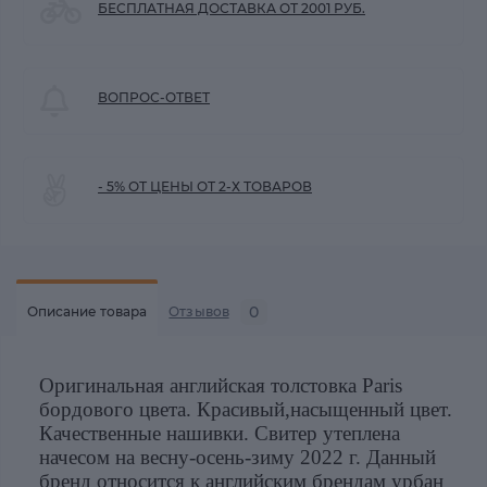
БЕСПЛАТНАЯ ДОСТАВКА ОТ 2001 РУБ.
ВОПРОС-ОТВЕТ
- 5% ОТ ЦЕНЫ ОТ 2-Х ТОВАРОВ
0
Описание товара
Отзывов
Оригинальная английская толстовка Paris
бордового цвета. Красивый,насыщенный цвет.
Качественные нашивки. Свитер утеплена
начесом на весну-осень-зиму 2022 г. Данный
бренд относится к английским брендам урбан