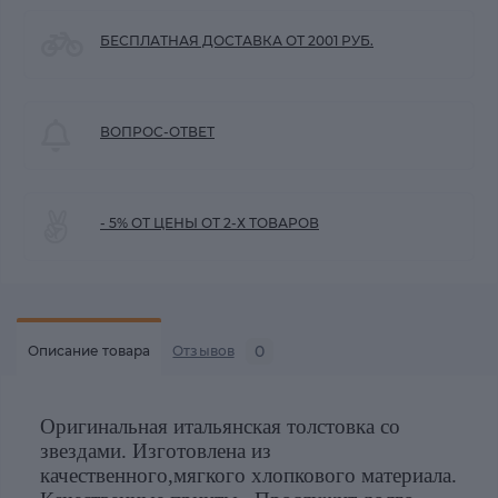
БЕСПЛАТНАЯ ДОСТАВКА ОТ 2001 РУБ.
ВОПРОС-ОТВЕТ
- 5% ОТ ЦЕНЫ ОТ 2-Х ТОВАРОВ
0
Описание товара
Отзывов
Оригинальная итальянская толстовка со
звездами. Изготовлена из
качественного,мягкого хлопкового материала.