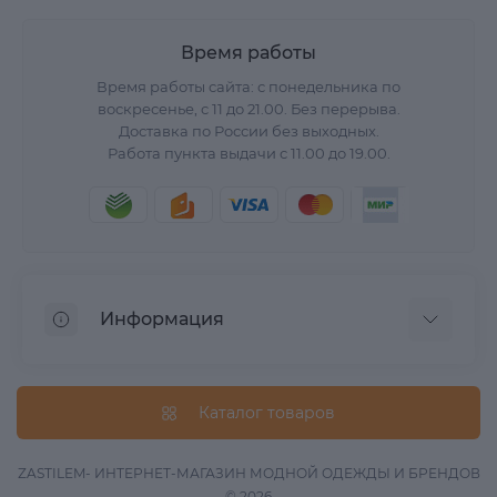
Время работы
Время работы сайта: с понедельника по
воскресенье, с 11 до 21.00. Без перерыва.
Доставка по России без выходных.
Работа пункта выдачи с 11.00 до 19.00.
Информация
О нас
Вопрос/Ответ
Каталог товаров
Информация о доставке
Оферта
ZASTILEM- ИНТЕРНЕТ-МАГАЗИН МОДНОЙ ОДЕЖДЫ И БРЕНДОВ
© 2026