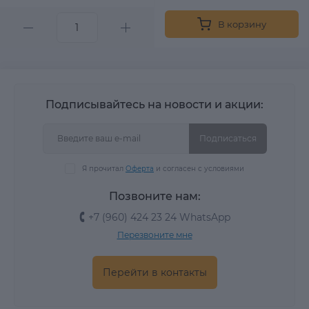
В корзину
Подписывайтесь на новости и акции:
Подписаться
Я прочитал
Оферта
и согласен с условиями
Позвоните нам:
+7 (960) 424 23 24 WhatsApp
Перезвоните мне
Перейти в контакты