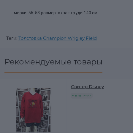
-
мерки: 56-58 размер: охват груди 140 см,
Теги:
Толстовка Champion Wrigley Field
Рекомендуемые товары
Свитер Disney
в наличии