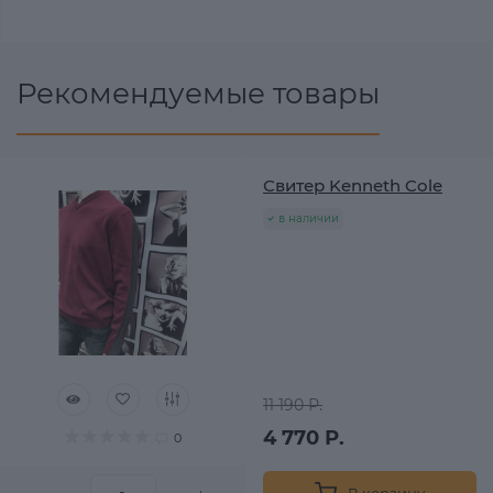
Рекомендуемые товары
Свитер Kenneth Cole
в наличии
11 190 Р.
4 770 Р.
0
В корзину