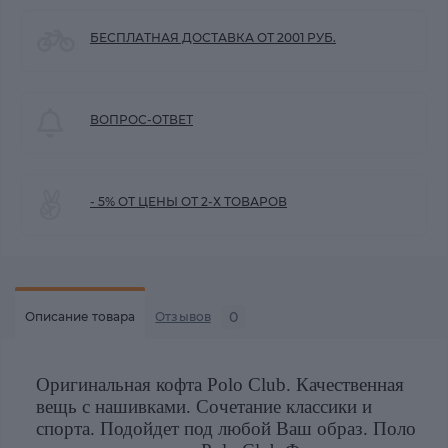
БЕСПЛАТНАЯ ДОСТАВКА ОТ 2001 РУБ.
ВОПРОС-ОТВЕТ
- 5% ОТ ЦЕНЫ ОТ 2-Х ТОВАРОВ
0
Описание товара
Отзывов
Оригинальная кофта Polo Club. Качественная
вещь с нашивками. Сочетание классики и
спорта. Подойдет под любой Ваш образ. Поло