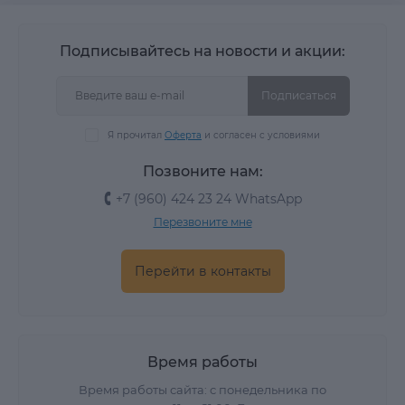
Подписывайтесь на новости и акции:
Подписаться
Я прочитал
Оферта
и согласен с условиями
Позвоните нам:
+7 (960) 424 23 24 WhatsApp
Перезвоните мне
Перейти в контакты
Время работы
Время работы сайта: с понедельника по