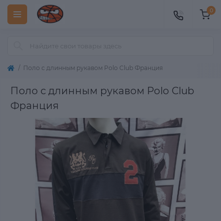
0
Поло с длинным рукавом Polo Club Франция
Поло с длинным рукавом Polo Club
Франция