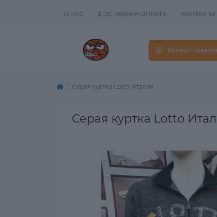
О НАС
ДОСТАВКА И ОПЛАТА
КОНТАКТЫ
Каталог товаро
Серая куртка Lotto Италия
Серая куртка Lotto Ита