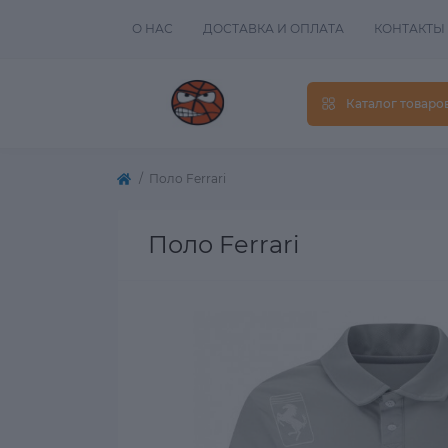
О НАС
ДОСТАВКА И ОПЛАТА
КОНТАКТЫ
Каталог товаро
Поло Ferrari
Поло Ferrari