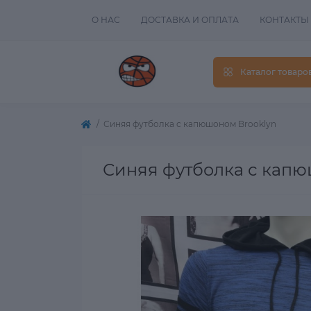
О НАС
ДОСТАВКА И ОПЛАТА
КОНТАКТЫ
Каталог товаро
Синяя футболка с капюшоном Brooklyn
Синяя футболка с капю