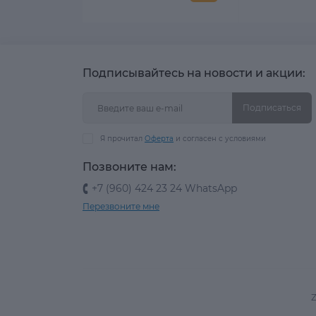
Подписывайтесь на новости и акции:
Подписаться
Я прочитал
Оферта
и согласен с условиями
Позвоните нам:
+7 (960) 424 23 24 WhatsApp
Перезвоните мне