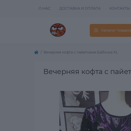
О НАС
ДОСТАВКА И ОПЛАТА
КОНТАКТЫ
Каталог товаро
Вечерняя кофта с пайетками Бабочка XL
Вечерняя кофта с пайе