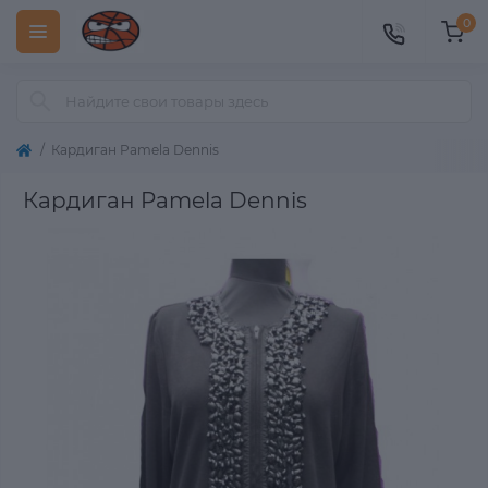
0
Кардиган Pamela Dennis
Кардиган Pamela Dennis