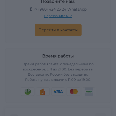
Позвоните нам:
+7 (960) 424 23 24 WhatsApp
Перезвоните мне
Перейти в контакты
Время работы
Время работы сайта: с понедельника по
воскресенье, с 11 до 21.00. Без перерыва.
Доставка по России без выходных.
Работа пункта выдачи с 11.00 до 19.00.