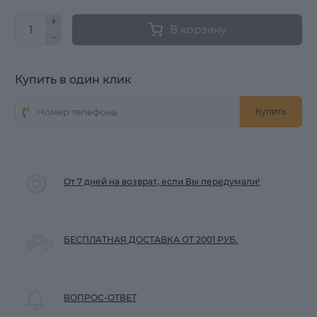
В корзину
Купить в один клик
Купить
От 7 дней на возврат, если Вы передумали!
БЕСПЛАТНАЯ ДОСТАВКА ОТ 2001 РУБ.
ВОПРОС-ОТВЕТ