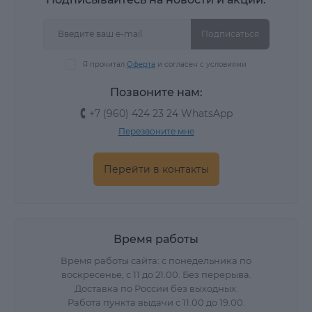
Подписаться
Я прочитал
Оферта
и согласен с условиями
Позвоните нам:
+7 (960) 424 23 24 WhatsApp
Перезвоните мне
Перейти в контакты
Время работы
Время работы сайта: с понедельника по
воскресенье, с 11 до 21.00. Без перерыва.
Доставка по России без выходных.
Работа пункта выдачи с 11.00 до 19.00.