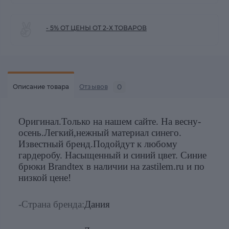
- 5% ОТ ЦЕНЫ ОТ 2-Х ТОВАРОВ
0
Описание товара
Отзывов
Оригинал.Только на нашем сайте. На весну-
осень.Легкий,нежный материал синего.
Известный бренд.Подойдут к любому
гардеробу. Насыщенный и синий цвет. Синие
брюки Brandtex в наличии на zastilem.ru и по
низкой цене!
-Страна бренда:
Дания