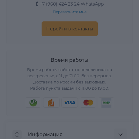
+7 (960) 424 23 24 WhatsApp
Перезвоните мне
Перейти в контакты
Время работы
Время работы сайта: с понедельника по
воскресенье, с 11 до 21.00. Без перерыва.
Доставка по России без выходных.
Работа пункта выдачи с 11.00 до 19.00.
Информация