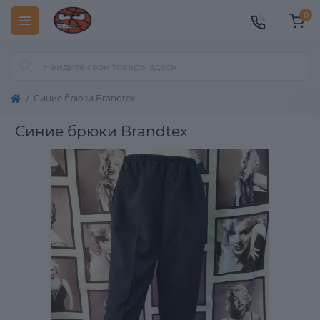
0
Синие брюки Brandtex
Синие брюки Brandtex