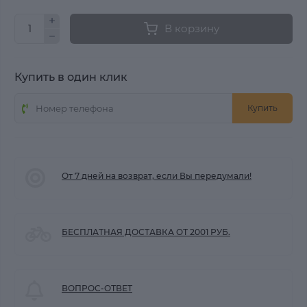
В корзину
Купить в один клик
Купить
От 7 дней на возврат, если Вы передумали!
БЕСПЛАТНАЯ ДОСТАВКА ОТ 2001 РУБ.
ВОПРОС-ОТВЕТ