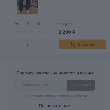
5 990 Р.
2 290 Р.
0
В корзину
Подписывайтесь на новости и акции:
Подписаться
Я прочитал
Оферта
и согласен с условиями
Позвоните нам: