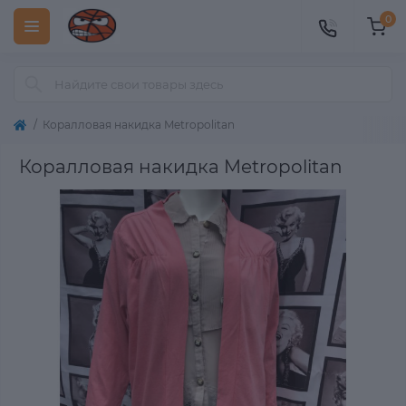
0
Коралловая накидка Metropolitan
Коралловая накидка Metropolitan