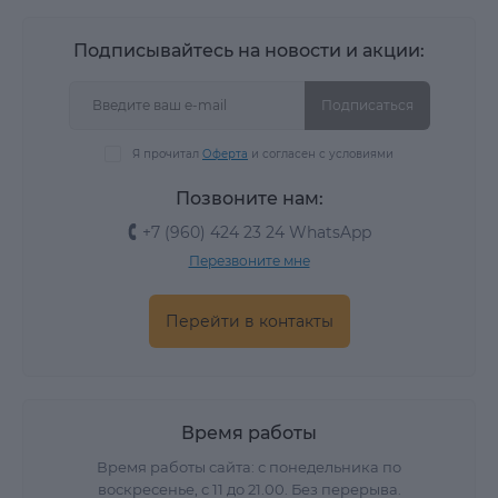
Подписывайтесь на новости и акции:
Подписаться
Я прочитал
Оферта
и согласен с условиями
Позвоните нам:
+7 (960) 424 23 24 WhatsApp
Перезвоните мне
Перейти в контакты
Время работы
Время работы сайта: с понедельника по
воскресенье, с 11 до 21.00. Без перерыва.