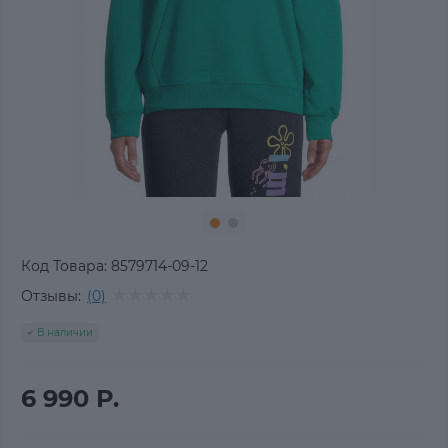
Код Товара:
8579714-09-12
Отзывы:
(0)
В наличии
6 990 Р.