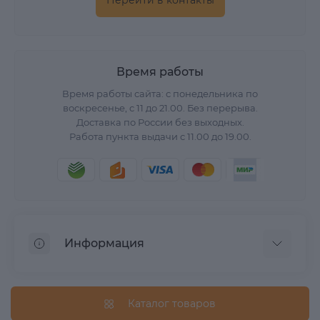
Время работы
Время работы сайта: с понедельника по
воскресенье, с 11 до 21.00. Без перерыва.
Доставка по России без выходных.
Работа пункта выдачи с 11.00 до 19.00.
Информация
О нас
Вопрос/Ответ
Каталог товаров