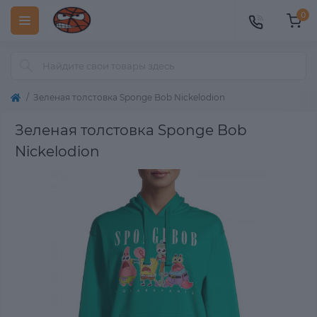
0
Зеленая толстовка Sponge Bob Nickelodion
Зеленая толстовка Sponge Bob
Nickelodion