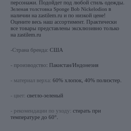
персонажи. Подойдет под любой стиль одежды.
в
Зеленая толстовка Sponge Bob Nickelodion
наличии на zastilem.ru и по низкой цене!
Оцените весь наш ассортимент. Практически
все товары представлены эксклюзивно только
на zastilem.ru
-Страна бренда:
США
- производство
: Пакистан/Индонезия
- материал верха:
60% хлопок, 40% полиэстер.
- цвет:
светло-зеленый
- рекомендации по уходу:
стирать при
температуре до 60°.