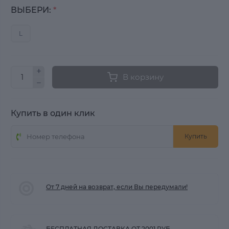
ВЫБЕРИ:
*
L
В корзину
Купить в один клик
Купить
От 7 дней на возврат, если Вы передумали!
БЕСПЛАТНАЯ ДОСТАВКА ОТ 2001 РУБ.