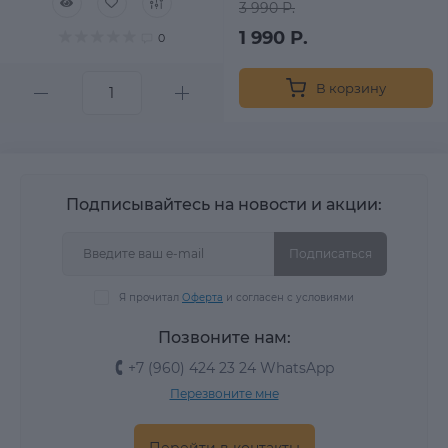
3 990 Р.
1 990 Р.
0
В корзину
Подписывайтесь на новости и акции:
Подписаться
Я прочитал
Оферта
и согласен с условиями
Позвоните нам:
+7 (960) 424 23 24 WhatsApp
Перезвоните мне
Перейти в контакты