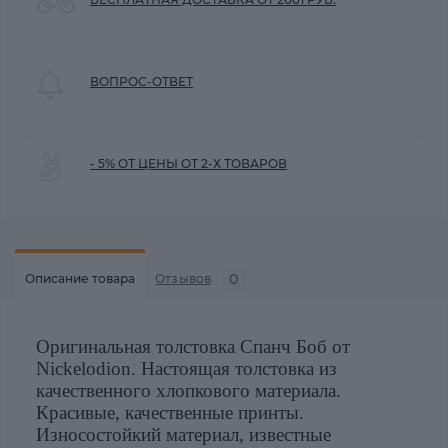
ВОПРОС-ОТВЕТ
- 5% ОТ ЦЕНЫ ОТ 2-Х ТОВАРОВ
0
Описание товара
Отзывов
Оригинальная толстовка Спанч Боб от
Nickelodion. Настоящая толстовка из
качественного хлопкового материала.
Красивые, качественные принты.
Износостойкий материал, известные