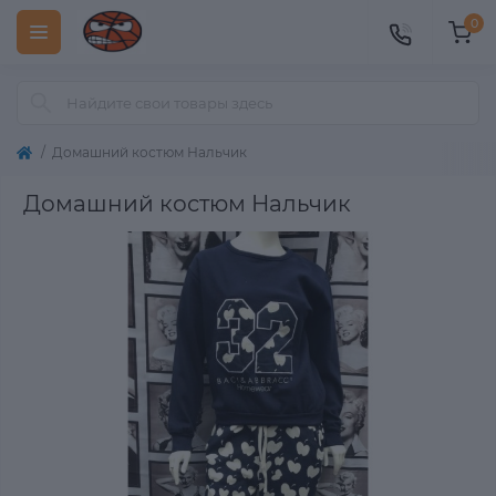
0
Домашний костюм Нальчик
Домашний костюм Нальчик