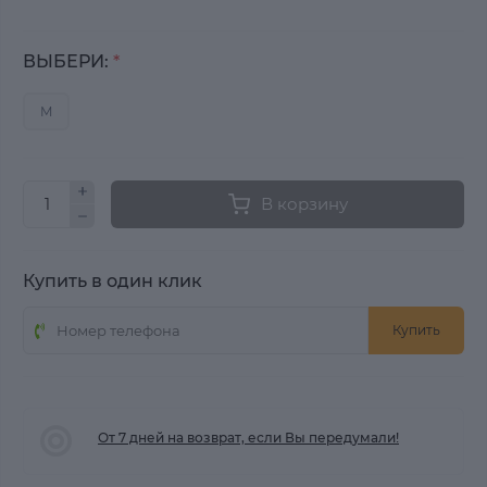
ВЫБЕРИ:
*
M
В корзину
Купить в один клик
Купить
От 7 дней на возврат, если Вы передумали!