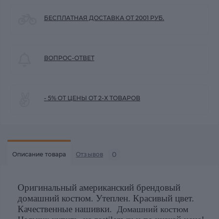
БЕСПЛАТНАЯ ДОСТАВКА ОТ 2001 РУБ.
ВОПРОС-ОТВЕТ
- 5% ОТ ЦЕНЫ ОТ 2-Х ТОВАРОВ
0
Описание товара
Отзывов
Оригинальный американский брендовый
домашний костюм. Утеплен. Красивый цвет.
Качественные нашивки.
Домашний костюм