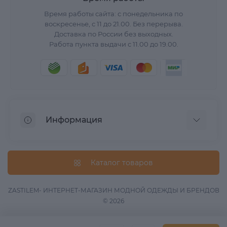
Время работы сайта: с понедельника по
воскресенье, с 11 до 21.00. Без перерыва.
Доставка по России без выходных.
Работа пункта выдачи с 11.00 до 19.00.
Информация
О нас
Вопрос/Ответ
Каталог товаров
Информация о доставке
Оферта
ZASTILEM- ИНТЕРНЕТ-МАГАЗИН МОДНОЙ ОДЕЖДЫ И БРЕНДОВ
© 2026
Обработка данных
Связаться с нами