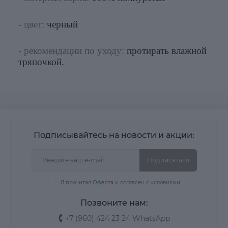
- цвет:
черный
- рекомендации по уходу:
протирать влажной
тряпочкой.
Подписывайтесь на новости и акции:
Подписаться
Я прочитал
Оферта
и согласен с условиями
Позвоните нам:
+7 (960) 424 23 24 WhatsApp