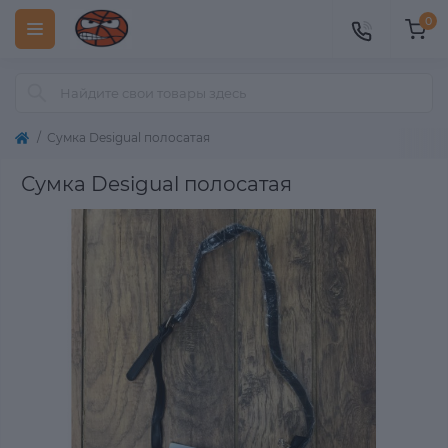
0
Сумка Desigual полосатая
Сумка Desigual полосатая