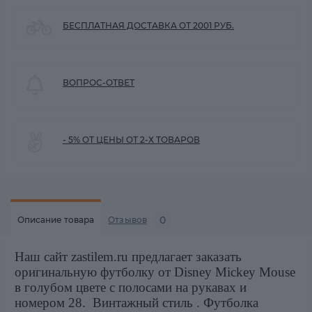
БЕСПЛАТНАЯ ДОСТАВКА ОТ 2001 РУБ.
ВОПРОС-ОТВЕТ
- 5% ОТ ЦЕНЫ ОТ 2-Х ТОВАРОВ
0
Описание товара
Отзывов
Наш сайт zastilem.ru предлагает заказать
оригинальную футболку от Disney Mickey Mouse
в голубом цвете с полосами на рукавах и
номером 28. Винтажный стиль . Футболка