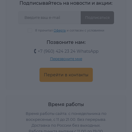
Подписывайтесь на новости и акции:
Подписаться
Я прочитал
Оферта
и согласен с условиями
Позвоните нам:
+7 (960) 424 23 24 WhatsApp
Перезвоните мне
Перейти в контакты
Время работы
Время работы сайта: с понедельника по
воскресенье, с 11 до 21.00. Без перерыва.
Доставка по России без выходных.
Работа пункта выдачи с 11.00 до 19.00.