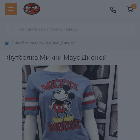
0
Футболка Микки Маус Дисней
Футболка Микки Маус Дисней