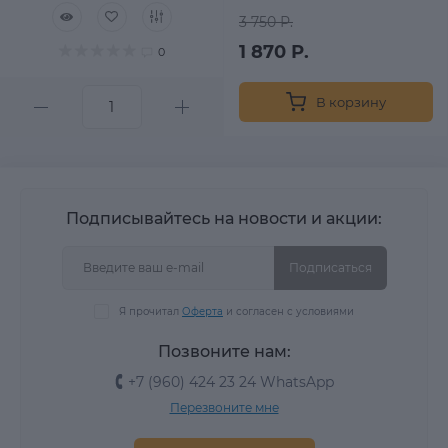
3 750 Р.
1 870 Р.
0
В корзину
Подписывайтесь на новости и акции:
Подписаться
Я прочитал
Оферта
и согласен с условиями
Позвоните нам:
+7 (960) 424 23 24 WhatsApp
Перезвоните мне