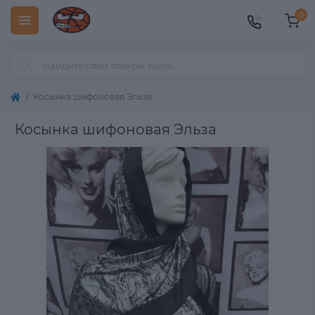
0
Косынка шифоновая Эльза
Косынка шифоновая Эльза