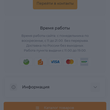
Перейти в контакты
Время работы
Время работы сайта: с понедельника по
воскресенье, с 11 до 21.00. Без перерыва.
Доставка по России без выходных.
Работа пункта выдачи с 11.00 до 19.00.
Информация
О нас
Вопрос/Ответ
Каталог товаров