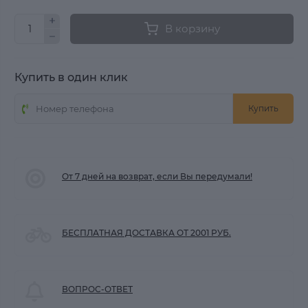
В корзину
Купить в один клик
Купить
От 7 дней на возврат, если Вы передумали!
БЕСПЛАТНАЯ ДОСТАВКА ОТ 2001 РУБ.
ВОПРОС-ОТВЕТ