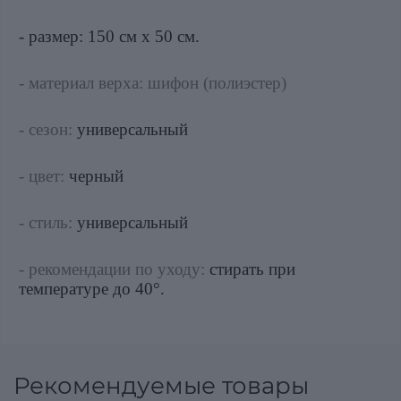
- размер: 150 см х 50 см.
- материал верха: шифон (полиэстер)
- сезон:
универсальный
- цвет:
черный
- стиль:
универсальный
- рекомендации по уходу:
стирать при
температуре до 40°.
Рекомендуемые товары