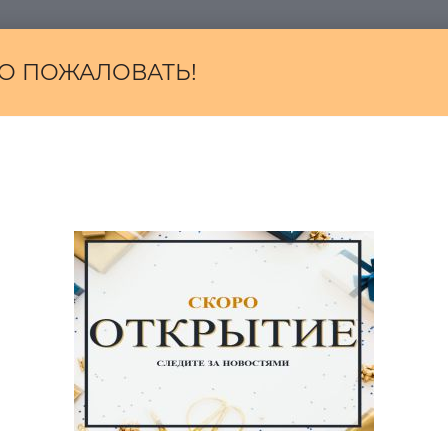
О ПОЖАЛОВАТЬ!
и температуре до 40°.