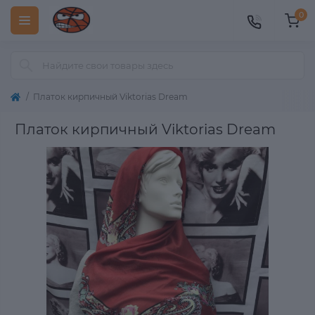
0
Платок кирпичный Viktorias Dream
Платок кирпичный Viktorias Dream