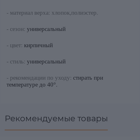
- материал верха: хлопок,полиэстер.
- сезон:
универсальный
- цвет:
кирпичный
- стиль:
универсальный
- рекомендации по уходу:
стирать при
температуре до 40°.
Рекомендуемые товары