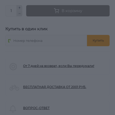
В корзину
Купить в один клик
Купить
От 7 дней на возврат, если Вы передумали!
БЕСПЛАТНАЯ ДОСТАВКА ОТ 2001 РУБ.
ВОПРОС-ОТВЕТ