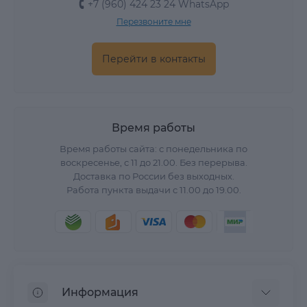
+7 (960) 424 23 24 WhatsApp
Перезвоните мне
Перейти в контакты
Время работы
Время работы сайта: с понедельника по
воскресенье, с 11 до 21.00. Без перерыва.
Доставка по России без выходных.
Работа пункта выдачи с 11.00 до 19.00.
Информация