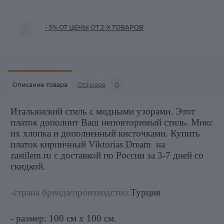
- 5% ОТ ЦЕНЫ ОТ 2-Х ТОВАРОВ
0
Описание товара
Отзывов
Итальянский стиль с модными узорами. Этот
платок дополнит Ваш неповторимый стиль. Микс
их хлопка и дополненный кисточками. Купить
платок кирпичный Viktorias Dream на
zastilem.ru
с доставкой по России за 3-7 дней со
скидкой.
-страна бренда/производство:
Турция
- размер: 100 см х 100 см.