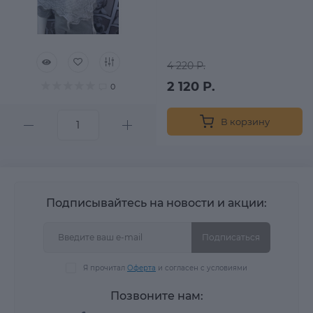
4 220 Р.
2 120 Р.
0
В корзину
Подписывайтесь на новости и акции:
Подписаться
Я прочитал
Оферта
и согласен с условиями
Позвоните нам: