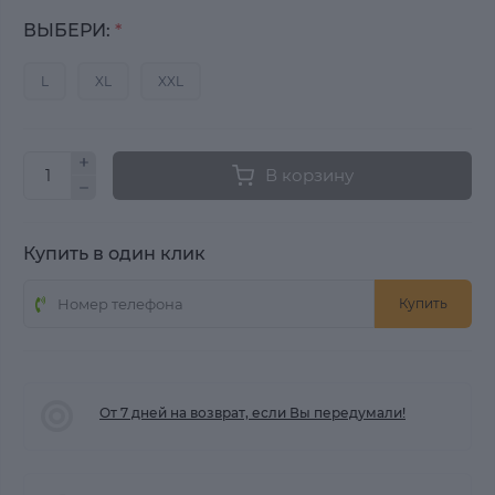
ВЫБЕРИ:
*
L
XL
XXL
В корзину
Купить в один клик
Купить
От 7 дней на возврат, если Вы передумали!