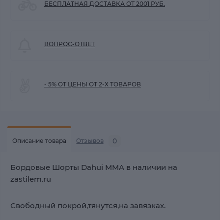
БЕСПЛАТНАЯ ДОСТАВКА ОТ 2001 РУБ.
ВОПРОС-ОТВЕТ
- 5% ОТ ЦЕНЫ ОТ 2-Х ТОВАРОВ
0
Описание товара
Отзывов
Бордовые Шорты Dahui MMA в наличии на
zastilem.ru
Свободный покрой,тянутся,на завязках.