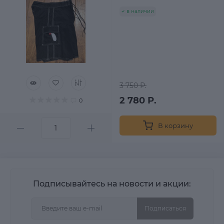
в наличии
3 750 Р.
2 780 Р.
0
В корзину
Подписывайтесь на новости и акции:
Подписаться