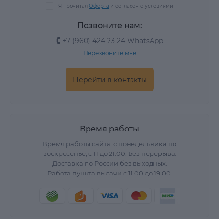
Я прочитал
Оферта
и согласен с условиями
Позвоните нам:
+7 (960) 424 23 24 WhatsApp
Перезвоните мне
Перейти в контакты
Время работы
Время работы сайта: с понедельника по
воскресенье, с 11 до 21.00. Без перерыва.
Доставка по России без выходных.
Работа пункта выдачи с 11.00 до 19.00.