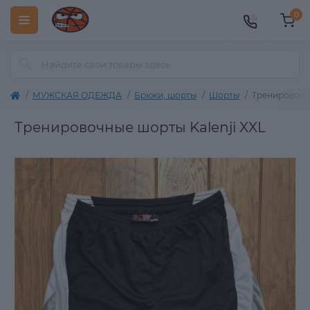
0
МУЖСКАЯ ОДЕЖДА
Брюки, шорты
Шорты
Тренировочны
Тренировочные шорты Kalenji XXL