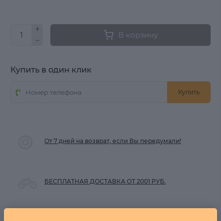
В корзину
Купить в один клик
Купить
От 7 дней на возврат, если Вы передумали!
БЕСПЛАТНАЯ ДОСТАВКА ОТ 2001 РУБ.