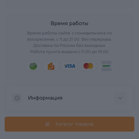
Время работы
Время работы сайта: с понедельника по
воскресенье, с 11 до 21.00. Без перерыва.
Доставка по России без выходных.
Работа пункта выдачи с 11.00 до 19.00.
Информация
О нас
Вопрос/Ответ
Каталог товаров
Информация о доставке