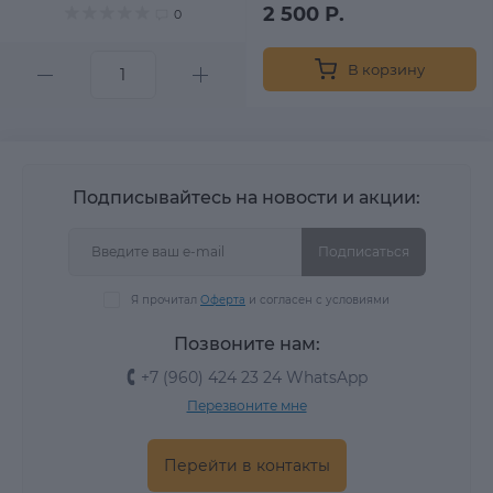
2 500 Р.
0
В корзину
Подписывайтесь на новости и акции:
Подписаться
Я прочитал
Оферта
и согласен с условиями
Позвоните нам:
+7 (960) 424 23 24 WhatsApp
Перезвоните мне
Перейти в контакты