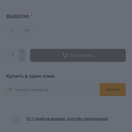
ВЫБЕРИ:
*
L
XL
В корзину
Купить в один клик
Купить
От 7 дней на возврат, если Вы передумали!