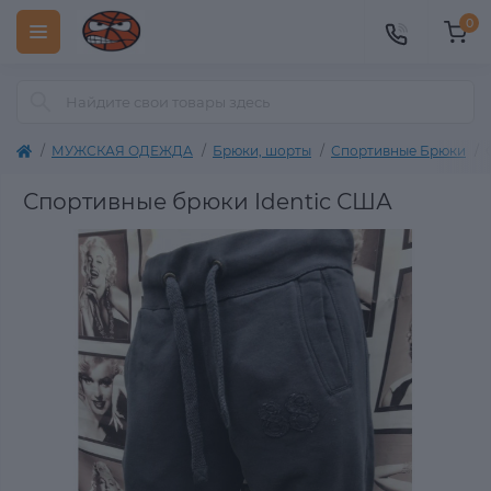
0
МУЖСКАЯ ОДЕЖДА
Брюки, шорты
Спортивные Брюки
Спортивные брюки Identic США