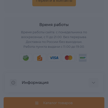
Перейти в контакты
Время работы
Время работы сайта: с понедельника по
воскресенье, с 11 до 21.00. Без перерыва.
Доставка по России без выходных.
Работа пункта выдачи с 11.00 до 19.00.
Информация
О нас
Вопрос/Ответ
Каталог товаров