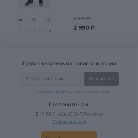
6 920 Р.
2 990 Р.
0
Подписывайтесь на новости и акции:
Подписаться
Я прочитал
Оферта
и согласен с условиями
Позвоните нам:
+7 (960) 424 23 24 WhatsApp
Перезвоните мне