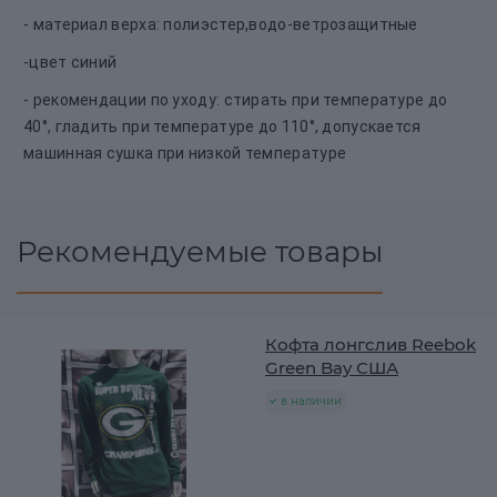
- материал верха: полиэстер,водо-ветрозащитные
-цвет синий
- рекомендации по уходу: стирать при температуре до
40°, гладить при температуре до 110°, допускается
машинная сушка при низкой температуре
Рекомендуемые товары
Кофта лонгслив Reebok
Green Bay США
в наличии