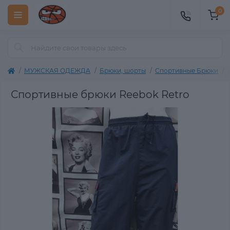
0
МУЖСКАЯ ОДЕЖДА
Брюки, шорты
Спортивные Брюки
Спортивные брюки Reebok Retro