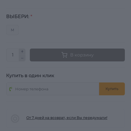
ВЫБЕРИ:
*
M
В корзину
Купить в один клик
Купить
От 7 дней на возврат, если Вы передумали!