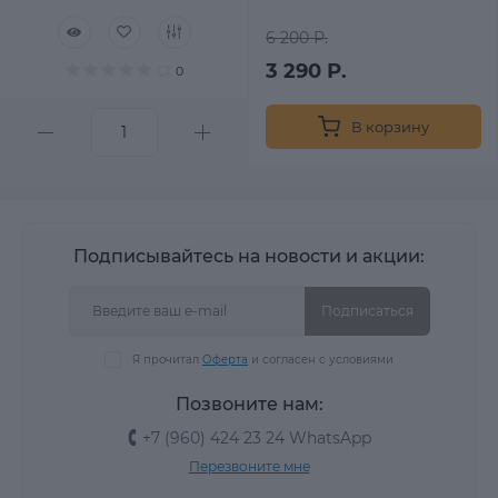
6 200 Р.
3 290 Р.
0
В корзину
Подписывайтесь на новости и акции:
Подписаться
Я прочитал
Оферта
и согласен с условиями
Позвоните нам:
+7 (960) 424 23 24 WhatsApp
Перезвоните мне