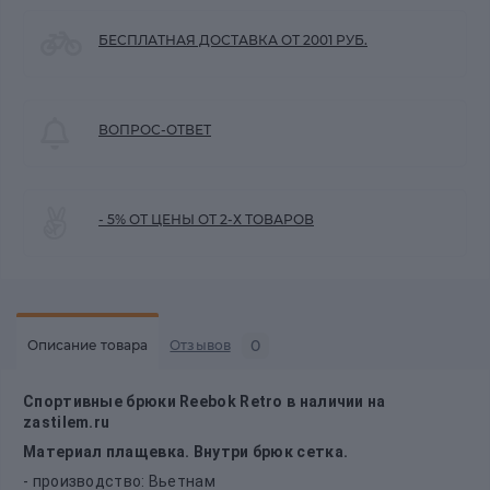
БЕСПЛАТНАЯ ДОСТАВКА ОТ 2001 РУБ.
ВОПРОС-ОТВЕТ
- 5% ОТ ЦЕНЫ ОТ 2-Х ТОВАРОВ
0
Описание товара
Отзывов
Спортивные брюки Reebok Retro в наличии на
zastilem.ru
Материал плащевка. Внутри брюк сетка.
- производство: Вьетнам