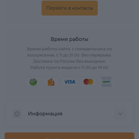
Перейти в контакты
Время работы
Время работы сайта: с понедельника по
воскресенье, с 11 до 21.00. Без перерыва.
Доставка по России без выходных.
Работа пункта выдачи с 11.00 до 19.00.
Информация
О нас