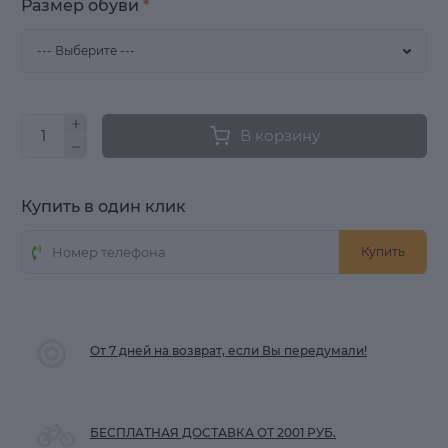
Размер обуви
*
В корзину
Купить в один клик
Купить
От 7 дней на возврат, если Вы передумали!
БЕСПЛАТНАЯ ДОСТАВКА ОТ 2001 РУБ.