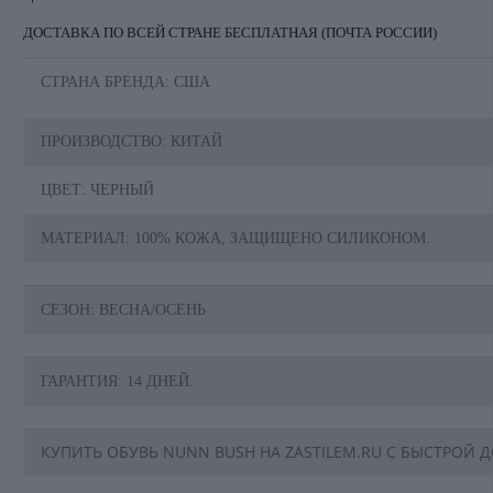
ДОСТАВКА ПО ВСЕЙ СТРАНЕ БЕСПЛАТНАЯ (ПОЧТА РОССИИ)
СТРАНА БРЕНДА: США
ПРОИЗВОДСТВО: КИТАЙ
ЦВЕТ: ЧЕРНЫЙ
МАТЕРИАЛ: 100% КОЖА, ЗАЩИЩЕНО СИЛИКОНОМ.
СЕЗОН: ВЕСНА/ОСЕНЬ
ГАРАНТИЯ: 14 ДНЕЙ.
КУПИТЬ ОБУВЬ NUNN BUSH НА ZASTILEM.RU С БЫСТРОЙ 