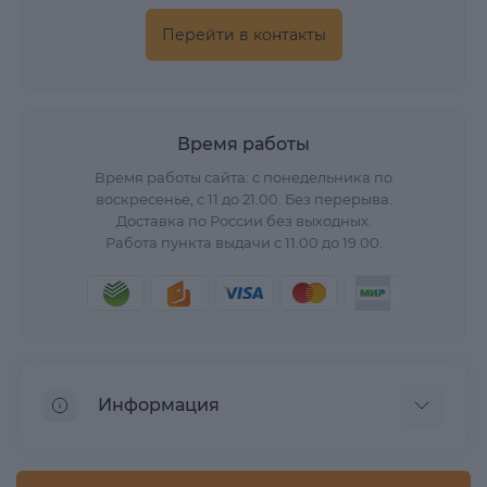
Перейти в контакты
Время работы
Время работы сайта: с понедельника по
воскресенье, с 11 до 21.00. Без перерыва.
Доставка по России без выходных.
Работа пункта выдачи с 11.00 до 19.00.
Информация
О нас