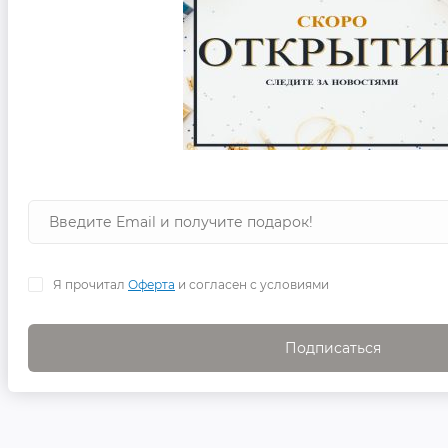
Я прочитал
Оферта
и согласен с условиями
Подписаться