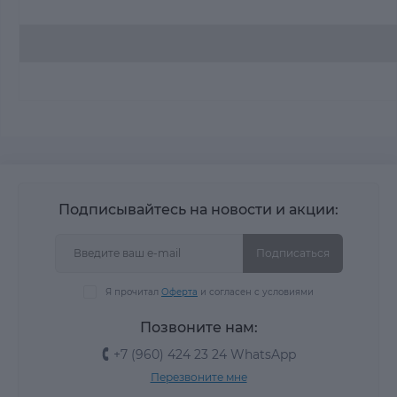
Подписывайтесь на новости и акции:
Подписаться
Я прочитал
Оферта
и согласен с условиями
Позвоните нам:
+7 (960) 424 23 24 WhatsApp
Перезвоните мне