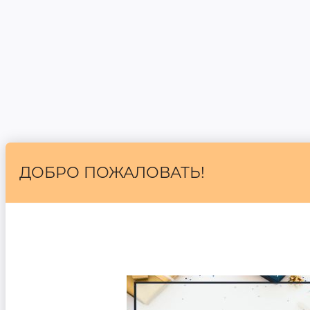
ДОБРО ПОЖАЛОВАТЬ!