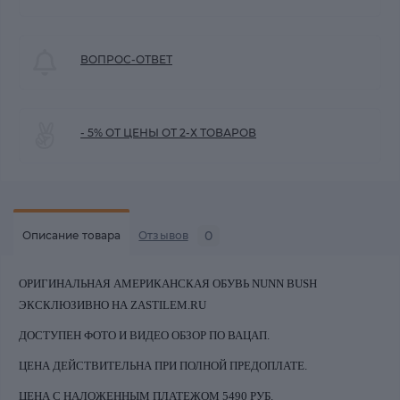
ВОПРОС-ОТВЕТ
- 5% ОТ ЦЕНЫ ОТ 2-Х ТОВАРОВ
0
Описание товара
Отзывов
ОРИГИНАЛЬНАЯ АМЕРИКАНСКАЯ ОБУВЬ NUNN BUSH
ЭКСКЛЮЗИВНО НА ZASTILEM.RU
ДОСТУПЕН ФОТО И ВИДЕО ОБЗОР ПО ВАЦАП.
ЦЕНА ДЕЙСТВИТЕЛЬНА ПРИ ПОЛНОЙ ПРЕДОПЛАТЕ.
ЦЕНА С НАЛОЖЕННЫМ ПЛАТЕЖОМ 5490 РУБ.