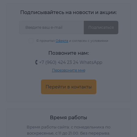
Подписывайтесь на новости и акции:
Подписаться
Я прочитал
Оферта
и согласен с условиями
Позвоните нам:
+7 (960) 424 23 24 WhatsApp
Перезвоните мне
Перейти в контакты
Время работы
Время работы сайта: с понедельника по
воскресенье, с 11 до 21.00. Без перерыва.