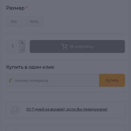
Размер
*
XXL
XXXL
В корзину
Купить в один клик
Купить
От 7 дней на возврат, если Вы передумали!