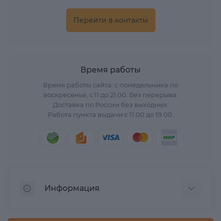
Перейти в контакты
Время работы
Время работы сайта: с понедельника по
воскресенье, с 11 до 21.00. Без перерыва.
Доставка по России без выходных.
Работа пункта выдачи с 11.00 до 19.00.
Информация
О нас