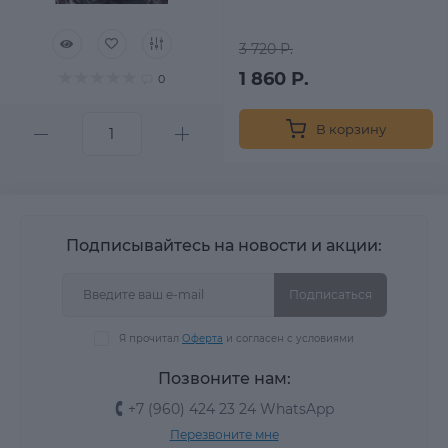
3 720 Р.
1 860 Р.
0
В корзину
Подписывайтесь на новости и акции:
Подписаться
Я прочитал
Оферта
и согласен с условиями
Позвоните нам:
+7 (960) 424 23 24 WhatsApp
Перезвоните мне