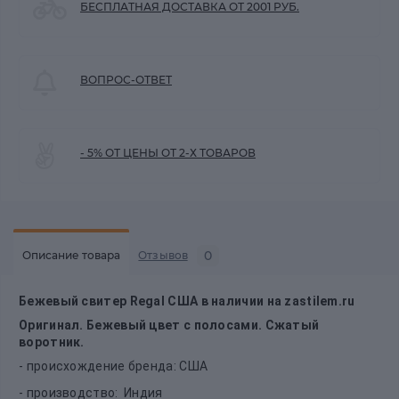
БЕСПЛАТНАЯ ДОСТАВКА ОТ 2001 РУБ.
ВОПРОС-ОТВЕТ
- 5% ОТ ЦЕНЫ ОТ 2-Х ТОВАРОВ
0
Описание товара
Отзывов
Бежевый свитер Regal США в наличии на zastilem.ru
Оригинал. Бежевый цвет с полосами. Сжатый
воротник.
- происхождение бренда: США
- производство: Индия