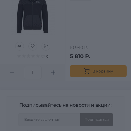
10 940 Р.
5 810 Р.
0
В корзину
Подписывайтесь на новости и акции:
Подписаться