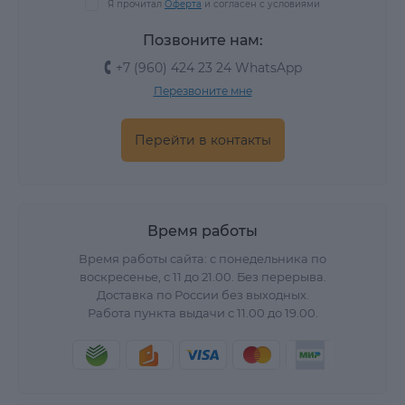
Я прочитал
Оферта
и согласен с условиями
Позвоните нам:
+7 (960) 424 23 24 WhatsApp
Перезвоните мне
Перейти в контакты
Время работы
Время работы сайта: с понедельника по
воскресенье, с 11 до 21.00. Без перерыва.
Доставка по России без выходных.
Работа пункта выдачи с 11.00 до 19.00.