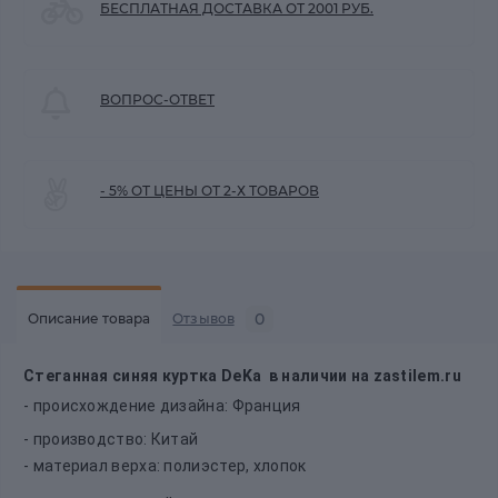
БЕСПЛАТНАЯ ДОСТАВКА ОТ 2001 РУБ.
ВОПРОС-ОТВЕТ
- 5% ОТ ЦЕНЫ ОТ 2-Х ТОВАРОВ
0
Описание товара
Отзывов
Стеганная синяя куртка DeKa в наличии на zastilem.ru
- происхождение дизайна: Франция
- производство: Китай
- материал верха: полиэстер, хлопок