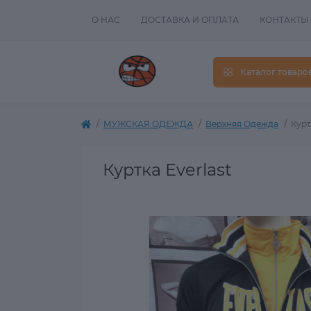
О НАС
ДОСТАВКА И ОПЛАТА
КОНТАКТЫ
Каталог товаро
МУЖСКАЯ ОДЕЖДА
Верхняя Одежда
Курт
Куртка Everlast