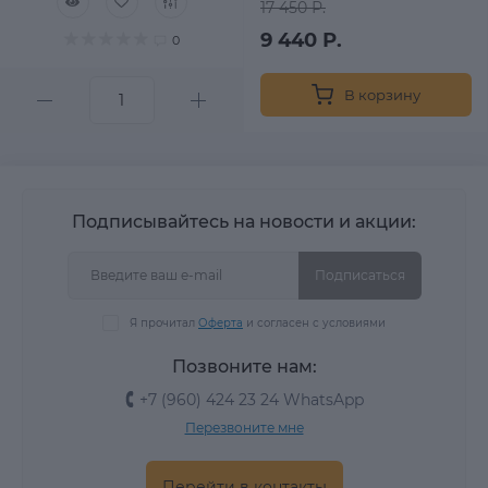
17 450 Р.
9 440 Р.
0
В корзину
Подписывайтесь на новости и акции:
Подписаться
Я прочитал
Оферта
и согласен с условиями
Позвоните нам:
+7 (960) 424 23 24 WhatsApp
Перезвоните мне
Перейти в контакты