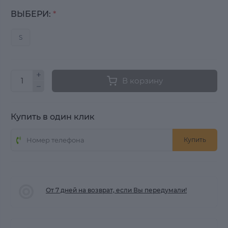
ВЫБЕРИ:
*
S
В корзину
Купить в один клик
Купить
От 7 дней на возврат, если Вы передумали!