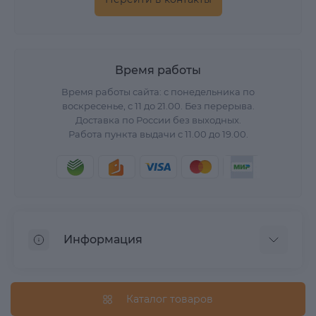
Время работы
Время работы сайта: с понедельника по
воскресенье, с 11 до 21.00. Без перерыва.
Доставка по России без выходных.
Работа пункта выдачи с 11.00 до 19.00.
Информация
О нас
Вопрос/Ответ
Каталог товаров