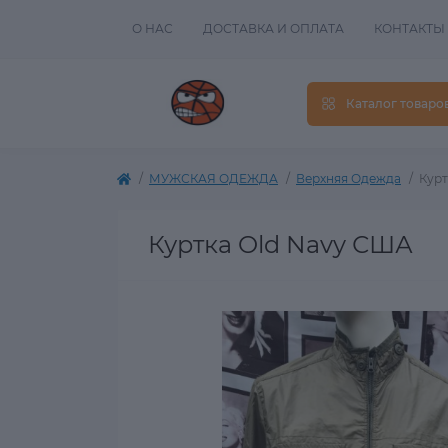
О НАС
ДОСТАВКА И ОПЛАТА
КОНТАКТЫ
Каталог товаро
МУЖСКАЯ ОДЕЖДА
Верхняя Одежда
Курт
Куртка Old Navy США