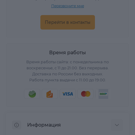
Перезвоните мне
Перейти в контакты
Время работы
Время работы сайта: с понедельника по
воскресенье, с 11 до 21.00. Без перерыва.
Доставка по России без выходных.
Работа пункта выдачи с 11.00 до 19.00.
Информация