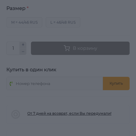
Размер
*
M = 44/46 RUS
L = 46/48 RUS
В корзину
Купить в один клик
Купить
От 7 дней на возврат, если Вы передумали!