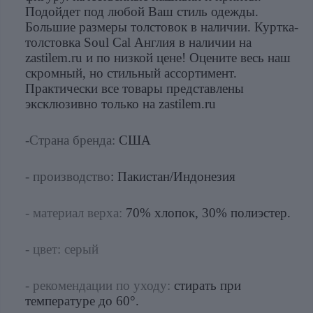
Подойдет под любой Ваш стиль одежды.
Большие размеры толстовок в наличии. Куртка-
толстовка Soul Cal Англия в наличии на
zastilem.ru и по низкой цене! Оцените весь наш
скромный, но стильный ассортимент.
Практически все товары представлены
эксклюзивно только на zastilem.ru
-Страна бренда:
США
- производство
: Пакистан/Индонезия
- материал верха:
70% хлопок, 30% полиэстер.
- цвет: серый
- рекомендации по уходу:
стирать при
температуре до 60°.