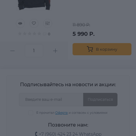
11 890 Р.
5 990 Р.
0
В корзину
Подписывайтесь на новости и акции:
Подписаться
Я прочитал
Оферта
и согласен с условиями
Позвоните нам:
+7 (960) 424 23 24 WhatsApp