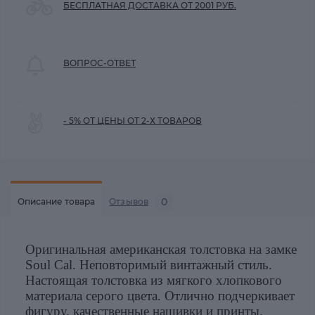
БЕСПЛАТНАЯ ДОСТАВКА ОТ 2001 РУБ.
ВОПРОС-ОТВЕТ
- 5% ОТ ЦЕНЫ ОТ 2-Х ТОВАРОВ
0
Описание товара
Отзывов
Оригинальная американская толстовка на замке
Soul Cal. Неповторимый винтажный стиль.
Настоящая толстовка из мягкого хлопкового
материала серого цвета. Отлично подчеркивает
фигуру. качественные нашивки и принты.