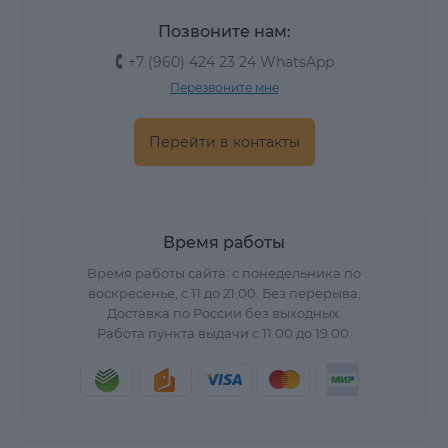
Позвоните нам:
+7 (960) 424 23 24 WhatsApp
Перезвоните мне
Перейти в контакты
Время работы
Время работы сайта: с понедельника по
воскресенье, с 11 до 21.00. Без перерыва.
Доставка по России без выходных.
Работа пункта выдачи с 11.00 до 19.00.