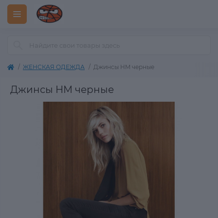
ЖЕНСКАЯ ОДЕЖДА
Джинсы HM черные
Джинсы HM черные