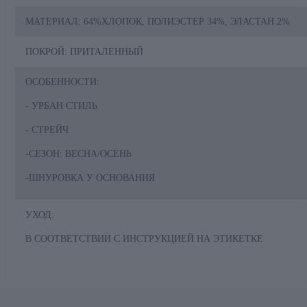
МАТЕРИАЛ: 64%ХЛОПОК, ПОЛИЭСТЕР 34%, ЭЛАСТАН 2%
ПОКРОЙ: ПРИТАЛЕННЫЙ
ОСОБЕННОСТИ:
- УРБАН СТИЛЬ
- СТРЕЙЧ
-СЕЗОН: ВЕСНА/ОСЕНЬ
-ШНУРОВКА У ОСНОВАНИЯ
УХОД:
В СООТВЕТСТВИИ С ИНСТРУКЦИЕЙ НА ЭТИКЕТКЕ