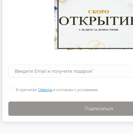
Я прочитал
Оферта
и согласен с условиями
Подписаться