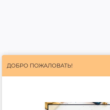
ДОБРО ПОЖАЛОВАТЬ!