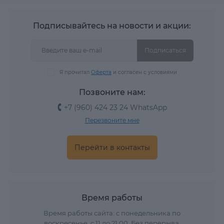
Подписывайтесь на новости и акции:
Подписаться
Я прочитал
Оферта
и согласен с условиями
Позвоните нам:
+7 (960) 424 23 24 WhatsApp
Перезвоните мне
Перейти в контакты
Время работы
Время работы сайта: с понедельника по
воскресенье, с 11 до 21.00. Без перерыва.