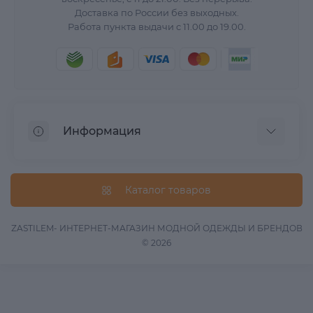
Доставка по России без выходных.
Работа пункта выдачи с 11.00 до 19.00.
Информация
О нас
Вопрос/Ответ
Каталог товаров
Информация о доставке
Оферта
ZASTILEM- ИНТЕРНЕТ-МАГАЗИН МОДНОЙ ОДЕЖДЫ И БРЕНДОВ
© 2026
Обработка данных
Связаться с нами
Возврат товара
Карта сайта