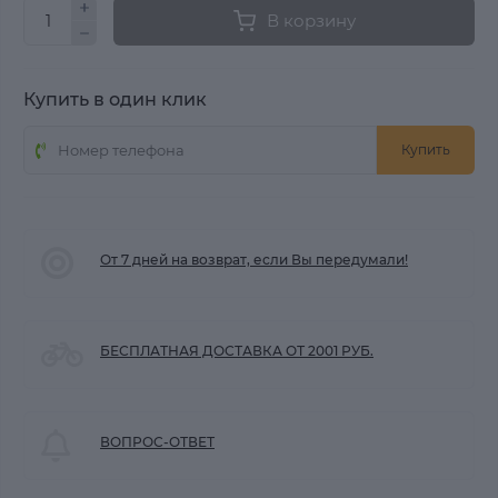
В корзину
Купить в один клик
Купить
От 7 дней на возврат, если Вы передумали!
БЕСПЛАТНАЯ ДОСТАВКА ОТ 2001 РУБ.
ВОПРОС-ОТВЕТ