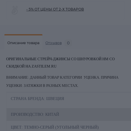
- 5% ОТ ЦЕНЫ ОТ 2-Х ТОВАРОВ
0
Описание товара
Отзывов
ОРИГИНАЛЬНЫЕ СТРЕЙЧ-ДЖИНСЫ СО ШНУРОВКОЙ HM СО
СКИДКОЙ НА ZASTILEM.RU
ВНИМАНИЕ: ДАННЫЙ ТОВАР КАТЕГОРИИ УЦЕНКА. ПРИЧИНА
УЦЕНКИ: ЗАТЯЖКИ В РАЗНЫХ МЕСТАХ.
СТРАНА БРЕНДА: ШВЕЦИЯ
ПРОИЗВОДСТВО: КИТАЙ
ЦВЕТ: ТЕМНО-СЕРЫЙ (УГОЛЬНЫЙ ЧЕРНЫЙ)