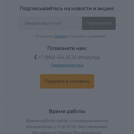
Подписывайтесь на новости и акции:
Подписаться
Я прочитал
Оферта
и согласен с условиями
Позвоните нам:
+7 (960) 424 23 24 WhatsApp
Перезвоните мне
Перейти в контакты
Время работы
Время работы сайта: с понедельника по
воскресенье, с 11 до 21.00. Без перерыва.
Доставка по России без выходных.