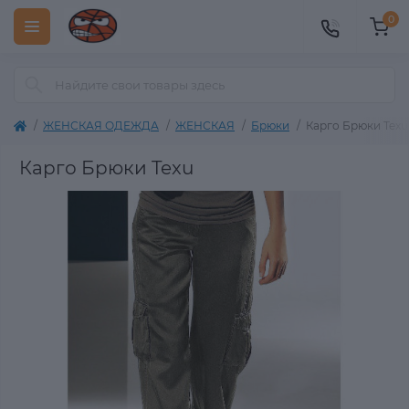
0
ЖЕНСКАЯ ОДЕЖДА
ЖЕНСКАЯ
Брюки
Карго Брюки Texu
Карго Брюки Texu