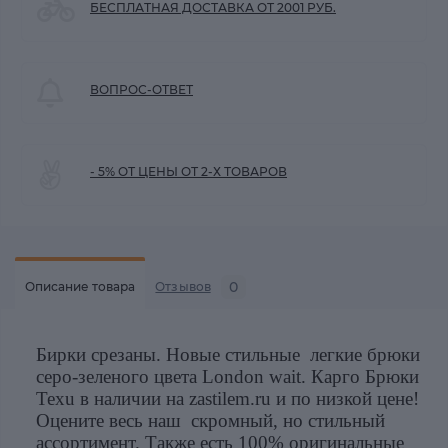
БЕСПЛАТНАЯ ДОСТАВКА ОТ 2001 РУБ.
ВОПРОС-ОТВЕТ
- 5% ОТ ЦЕНЫ ОТ 2-Х ТОВАРОВ
0
Описание товара
Отзывов
Бирки срезаны. Новые стильные легкие брюки
серо-зеленого цвета London wait. Карго Брюки
Texu в наличии на zastilem.ru и по низкой цене!
Оцените весь наш скромный, но стильный
ассортимент. Также есть 100% оригинальные