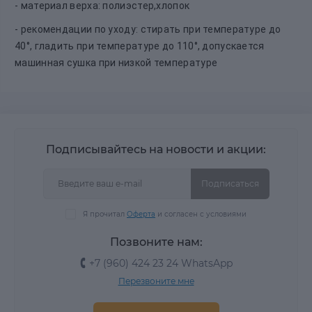
- материал верха: полиэстер,хлопок
- рекомендации по уходу: стирать при температуре до
40°, гладить при температуре до 110°, допускается
машинная сушка при низкой температуре
Подписывайтесь на новости и акции:
Подписаться
Я прочитал
Оферта
и согласен с условиями
Позвоните нам:
+7 (960) 424 23 24 WhatsApp
Перезвоните мне