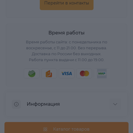
Перейти в контакты
Время работы
Время работы сайта: с понедельника по
воскресенье, с 11 до 21.00. Без перерыва.
Доставка по России без выходных.
Работа пункта выдачи с 11.00 до 19.00.
Информация
О нас
Вопрос/Ответ
Каталог товаров