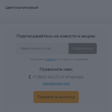
Цвет:малиновый
Подписывайтесь на новости и акции:
Подписаться
Я прочитал
Оферта
и согласен с условиями
Позвоните нам:
+7 (960) 424 23 24 WhatsApp
Перезвоните мне
Перейти в контакты