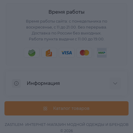
Время работы
Время работы сайта: с понедельника по
воскресенье, с 11 до 21.00. Без перерыва.
Доставка по России без выходных.
Работа пункта выдачи с 11.00 до 19.00.
Информация
О нас
Вопрос/Ответ
Каталог товаров
Информация о доставке
Оферта
ZASTILEM- ИНТЕРНЕТ-МАГАЗИН МОДНОЙ ОДЕЖДЫ И БРЕНДОВ
© 2026
Обработка данных