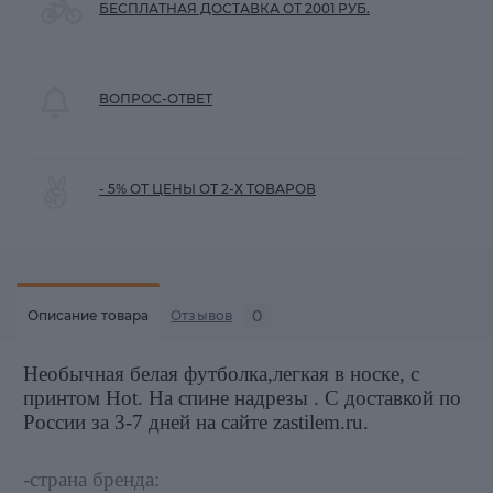
БЕСПЛАТНАЯ ДОСТАВКА ОТ 2001 РУБ.
ВОПРОС-ОТВЕТ
- 5% ОТ ЦЕНЫ ОТ 2-Х ТОВАРОВ
0
Описание товара
Отзывов
Необычная белая футболка,легкая в носке, с
принтом Hot. На спине надрезы . С доставкой по
России за 3-7 дней на сайте zastilem.ru.
-страна бренда: