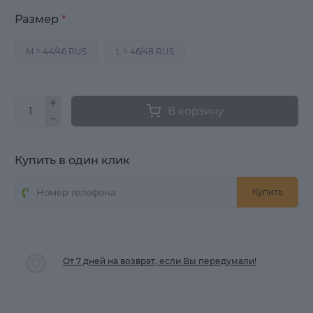
Размер
*
M = 44/46 RUS
L = 46/48 RUS
В корзину
Купить в один клик
Купить
От 7 дней на возврат, если Вы передумали!