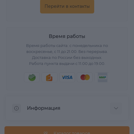
Перейти в контакты
Время работы
Время работы сайта: с понедельника по
воскресенье, с 11 до 21.00. Без перерыва.
Доставка по России без выходных.
Работа пункта выдачи с 11.00 до 19.00.
Информация
О нас
Вопрос/Ответ
Каталог товаров