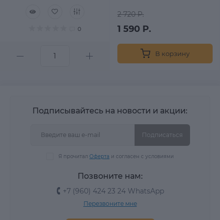
2 720 Р.
1 590 Р.
0
В корзину
Подписывайтесь на новости и акции:
Подписаться
Я прочитал
Оферта
и согласен с условиями
Позвоните нам:
+7 (960) 424 23 24 WhatsApp
Перезвоните мне