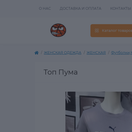
О НАС
ДОСТАВКА И ОПЛАТА
КОНТАКТЫ
Каталог товаро
ЖЕНСКАЯ ОДЕЖДА
ЖЕНСКАЯ
Футболки,
Топ Пума