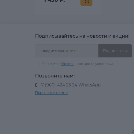
1 450 Р.
Подписывайтесь на новости и акции:
Подписаться
Я прочитал
Оферта
и согласен с условиями
Позвоните нам:
+7 (960) 424 23 24 WhatsApp
Перезвоните мне