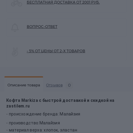
БЕСПЛАТНАЯ ДОСТАВКА ОТ 2001 РУБ.
ВОПРОС-ОТВЕТ
- 5% ОТ ЦЕНЫ ОТ 2-Х ТОВАРОВ
0
Описание товара
Отзывов
Кофта Markiza с быстрой доставкой и скидкой на
zastilem.ru
- происхождение бренда: Малайзия
- производство:Малайзия
- материал верха: хлопок, эластан