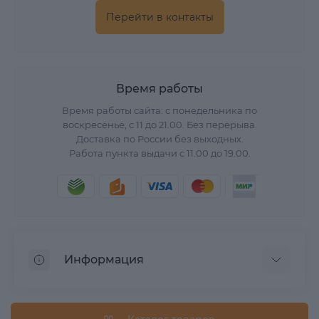
Перейти в контакты
Время работы
Время работы сайта: с понедельника по
воскресенье, с 11 до 21.00. Без перерыва.
Доставка по России без выходных.
Работа пункта выдачи с 11.00 до 19.00.
Информация
О нас
Вопрос/Ответ