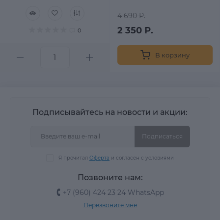
4 690 Р.
2 350 Р.
0
В корзину
Подписывайтесь на новости и акции:
Подписаться
Я прочитал
Оферта
и согласен с условиями
Позвоните нам:
+7 (960) 424 23 24 WhatsApp
Перезвоните мне