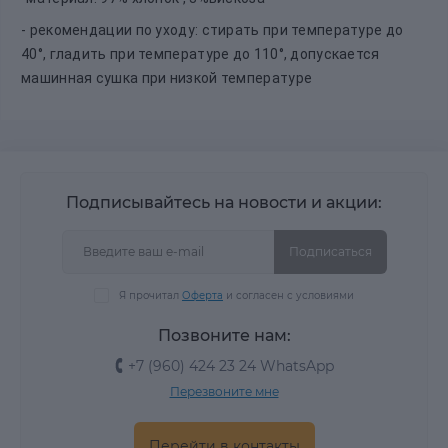
- рекомендации по уходу: стирать при температуре до
40°, гладить при температуре до 110°, допускается
машинная сушка при низкой температуре
Подписывайтесь на новости и акции:
Подписаться
Я прочитал
Оферта
и согласен с условиями
Позвоните нам:
+7 (960) 424 23 24 WhatsApp
Перезвоните мне
Перейти в контакты