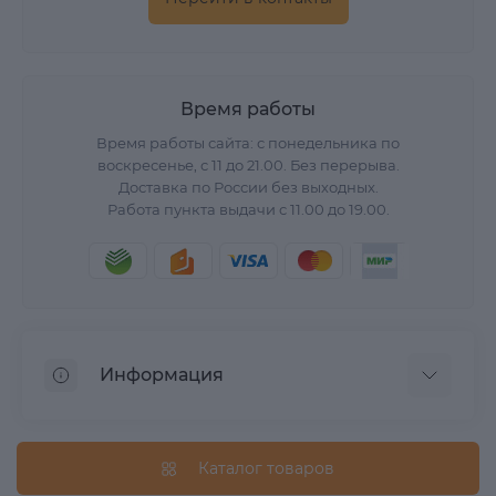
Время работы
Время работы сайта: с понедельника по
воскресенье, с 11 до 21.00. Без перерыва.
Доставка по России без выходных.
Работа пункта выдачи с 11.00 до 19.00.
Информация
О нас
Вопрос/Ответ
Каталог товаров