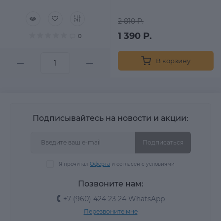
2 810 Р.
1 390 Р.
0
В корзину
Подписывайтесь на новости и акции:
Подписаться
Я прочитал
Оферта
и согласен с условиями
Позвоните нам:
+7 (960) 424 23 24 WhatsApp
Перезвоните мне