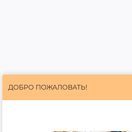
ДОБРО ПОЖАЛОВАТЬ!