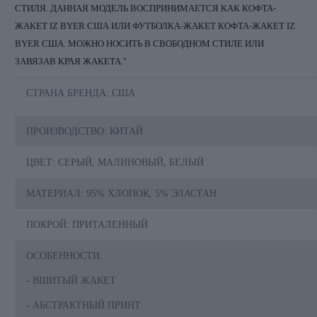
СТИЛЯ. ДАННАЯ МОДЕЛЬ ВОСПРИНИМАЕТСЯ КАК КОФТА-
ЖАКЕТ IZ BYER США ИЛИ ФУТБОЛКА-ЖАКЕТ КОФТА-ЖАКЕТ IZ
BYER США. МОЖНО НОСИТЬ В СВОБОДНОМ СТИЛЕ ИЛИ
ЗАВЯЗАВ КРАЯ ЖАКЕТА."
СТРАНА БРЕНДА: США
ПРОИЗВОДСТВО: КИТАЙ
ЦВЕТ: СЕРЫЙ, МАЛИНОВЫЙ, БЕЛЫЙ
МАТЕРИАЛ: 95% ХЛОПОК, 5% ЭЛАСТАН
ПОКРОЙ: ПРИТАЛЕННЫЙ
ОСОБЕННОСТИ:
- ВШИТЫЙ ЖАКЕТ
- АБСТРАКТНЫЙ ПРИНТ