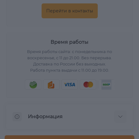
Перейти в контакты
Время работы
Время работы сайта: с понедельника по
воскресенье, с 11 до 21.00. Без перерыва.
Доставка по России без выходных.
Работа пункта выдачи с 11.00 до 19.00.
Информация
О нас