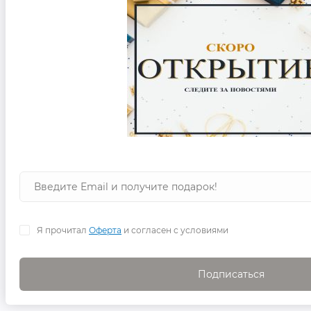
Я прочитал
Оферта
и согласен с условиями
Подписаться