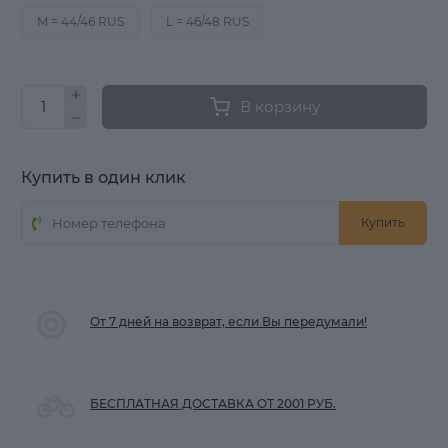
M = 44/46 RUS
L = 46/48 RUS
В корзину
Купить в один клик
Купить
От 7 дней на возврат, если Вы передумали!
БЕСПЛАТНАЯ ДОСТАВКА ОТ 2001 РУБ.