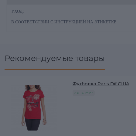
УХОД:
В СООТВЕТСТВИИ С ИНСТРУКЦИЕЙ НА ЭТИКЕТКЕ
Рекомендуемые товары
Футболка Paris Dif США
в наличии