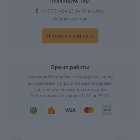
Позвоните нам:
+7 (960) 424 23 24 WhatsApp
Перезвоните мне
Перейти в контакты
Время работы
Время работы сайта: с понедельника по
воскресенье, с 11 до 21.00. Без перерыва.
Доставка по России без выходных.
Работа пункта выдачи с 11.00 до 19.00.